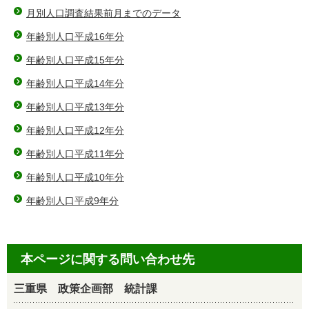
月別人口調査結果前月までのデータ
年齢別人口平成16年分
年齢別人口平成15年分
年齢別人口平成14年分
年齢別人口平成13年分
年齢別人口平成12年分
年齢別人口平成11年分
年齢別人口平成10年分
年齢別人口平成9年分
本ページに関する問い合わせ先
三重県 政策企画部 統計課