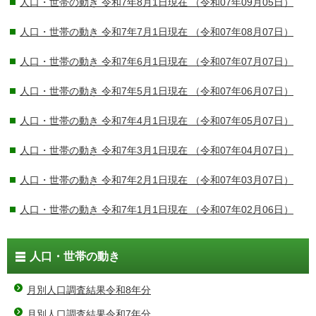
人口・世帯の動き 令和7年8月1日現在
（令和07年09月05日）
人口・世帯の動き 令和7年7月1日現在
（令和07年08月07日）
人口・世帯の動き 令和7年6月1日現在
（令和07年07月07日）
人口・世帯の動き 令和7年5月1日現在
（令和07年06月07日）
人口・世帯の動き 令和7年4月1日現在
（令和07年05月07日）
人口・世帯の動き 令和7年3月1日現在
（令和07年04月07日）
人口・世帯の動き 令和7年2月1日現在
（令和07年03月07日）
人口・世帯の動き 令和7年1月1日現在
（令和07年02月06日）
人口・世帯の動き
月別人口調査結果令和8年分
月別人口調査結果令和7年分