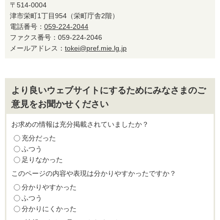
〒514-0004
津市栄町1丁目954（栄町庁舎2階）
電話番号：
059-224-2044
ファクス番号：059-224-2046
メールアドレス：
tokei@pref.mie.lg.jp
より良いウェブサイトにするためにみなさまのご
意見をお聞かせください
お求めの情報は充分掲載されていましたか？
充分だった
ふつう
足りなかった
このページの内容や表現は分かりやすかったですか？
分かりやすかった
ふつう
分かりにくかった