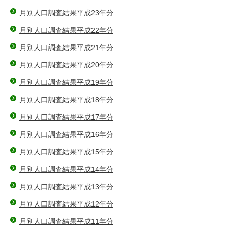
月別人口調査結果平成23年分
月別人口調査結果平成22年分
月別人口調査結果平成21年分
月別人口調査結果平成20年分
月別人口調査結果平成19年分
月別人口調査結果平成18年分
月別人口調査結果平成17年分
月別人口調査結果平成16年分
月別人口調査結果平成15年分
月別人口調査結果平成14年分
月別人口調査結果平成13年分
月別人口調査結果平成12年分
月別人口調査結果平成11年分