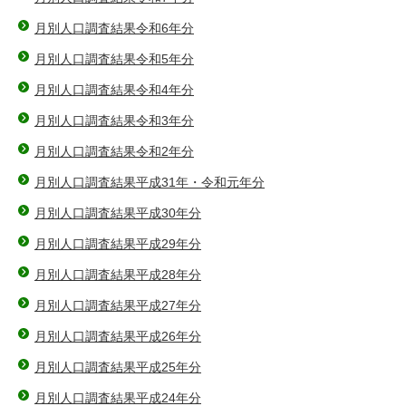
月別人口調査結果令和6年分
月別人口調査結果令和5年分
月別人口調査結果令和4年分
月別人口調査結果令和3年分
月別人口調査結果令和2年分
月別人口調査結果平成31年・令和元年分
月別人口調査結果平成30年分
月別人口調査結果平成29年分
月別人口調査結果平成28年分
月別人口調査結果平成27年分
月別人口調査結果平成26年分
月別人口調査結果平成25年分
月別人口調査結果平成24年分