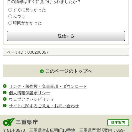
この情報はすぐに見つけられましたか？
すぐに見つかった
ふつう
時間がかかった
ページID：
000298357
このページのトップへ
リンク・著作権・免責事項・ダウンロード
個人情報保護ポリシー
ウェブアクセシビリティ
サイトに関するご意見・お問い合わせ
〒514-8570 三重県津市広明町13番地 三重県庁電話案内：
059-