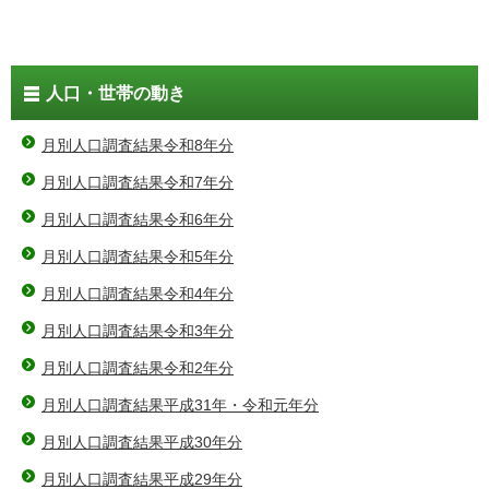
人口・世帯の動き
月別人口調査結果令和8年分
月別人口調査結果令和7年分
月別人口調査結果令和6年分
月別人口調査結果令和5年分
月別人口調査結果令和4年分
月別人口調査結果令和3年分
月別人口調査結果令和2年分
月別人口調査結果平成31年・令和元年分
月別人口調査結果平成30年分
月別人口調査結果平成29年分