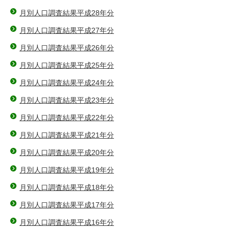
月別人口調査結果平成28年分
月別人口調査結果平成27年分
月別人口調査結果平成26年分
月別人口調査結果平成25年分
月別人口調査結果平成24年分
月別人口調査結果平成23年分
月別人口調査結果平成22年分
月別人口調査結果平成21年分
月別人口調査結果平成20年分
月別人口調査結果平成19年分
月別人口調査結果平成18年分
月別人口調査結果平成17年分
月別人口調査結果平成16年分