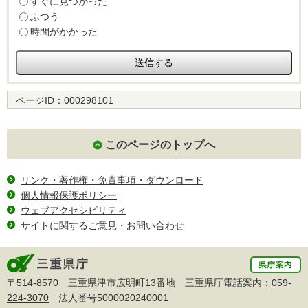
すぐに見つかった
ふつう
時間がかかった
ページID：
000298101
このページのトップへ
リンク・著作権・免責事項・ダウンロード
個人情報保護ポリシー
ウェブアクセシビリティ
サイトに関するご意見・お問い合わせ
〒514-8570 三重県津市広明町13番地 三重県庁電話案内：
059-
224-3070
法人番号5000020240001