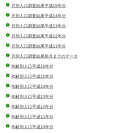
月別人口調査結果平成15年分
月別人口調査結果平成14年分
月別人口調査結果平成13年分
月別人口調査結果平成12年分
月別人口調査結果平成11年分
月別人口調査結果前月までのデータ
年齢別人口平成16年分
年齢別人口平成15年分
年齢別人口平成14年分
年齢別人口平成13年分
年齢別人口平成12年分
年齢別人口平成11年分
年齢別人口平成10年分