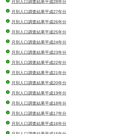
月別人口調査結果平成28年分
月別人口調査結果平成27年分
月別人口調査結果平成26年分
月別人口調査結果平成25年分
月別人口調査結果平成24年分
月別人口調査結果平成23年分
月別人口調査結果平成22年分
月別人口調査結果平成21年分
月別人口調査結果平成20年分
月別人口調査結果平成19年分
月別人口調査結果平成18年分
月別人口調査結果平成17年分
月別人口調査結果平成16年分
月別人口調査結果平成15年分