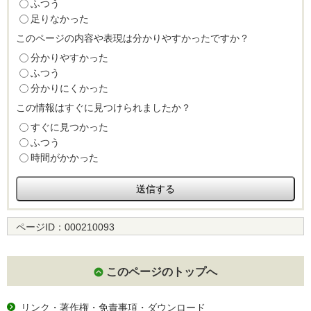
ふつう
足りなかった
このページの内容や表現は分かりやすかったですか？
分かりやすかった
ふつう
分かりにくかった
この情報はすぐに見つけられましたか？
すぐに見つかった
ふつう
時間がかかった
ページID：
000210093
このページのトップへ
リンク・著作権・免責事項・ダウンロード