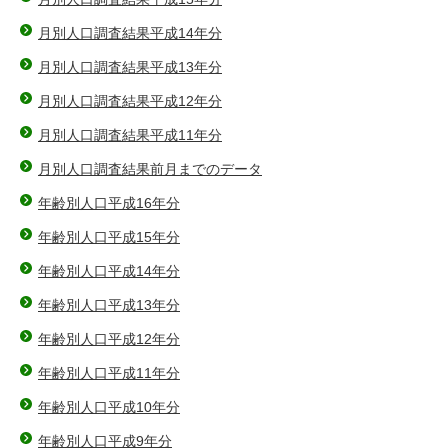
月別人口調査結果平成14年分
月別人口調査結果平成13年分
月別人口調査結果平成12年分
月別人口調査結果平成11年分
月別人口調査結果前月までのデータ
年齢別人口平成16年分
年齢別人口平成15年分
年齢別人口平成14年分
年齢別人口平成13年分
年齢別人口平成12年分
年齢別人口平成11年分
年齢別人口平成10年分
年齢別人口平成9年分