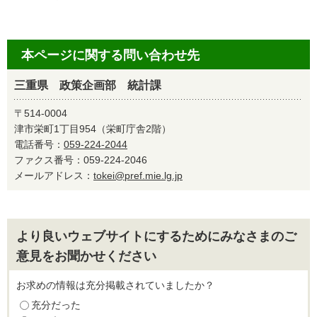
本ページに関する問い合わせ先
三重県 政策企画部 統計課
〒514-0004
津市栄町1丁目954（栄町庁舎2階）
電話番号：
059-224-2044
ファクス番号：059-224-2046
メールアドレス：
tokei@pref.mie.lg.jp
より良いウェブサイトにするためにみなさまのご
意見をお聞かせください
お求めの情報は充分掲載されていましたか？
充分だった