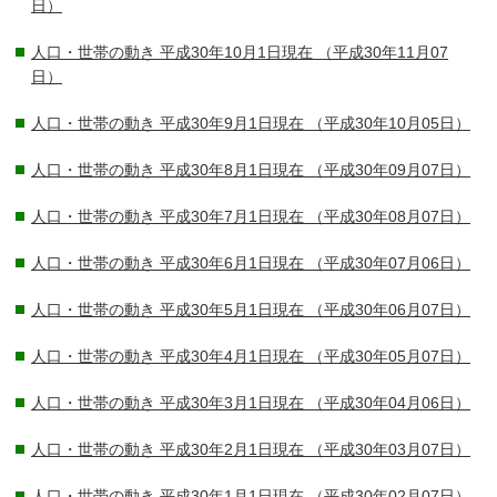
日）
人口・世帯の動き 平成30年10月1日現在
（平成30年11月07
日）
人口・世帯の動き 平成30年9月1日現在
（平成30年10月05日）
人口・世帯の動き 平成30年8月1日現在
（平成30年09月07日）
人口・世帯の動き 平成30年7月1日現在
（平成30年08月07日）
人口・世帯の動き 平成30年6月1日現在
（平成30年07月06日）
人口・世帯の動き 平成30年5月1日現在
（平成30年06月07日）
人口・世帯の動き 平成30年4月1日現在
（平成30年05月07日）
人口・世帯の動き 平成30年3月1日現在
（平成30年04月06日）
人口・世帯の動き 平成30年2月1日現在
（平成30年03月07日）
人口・世帯の動き 平成30年1月1日現在
（平成30年02月07日）