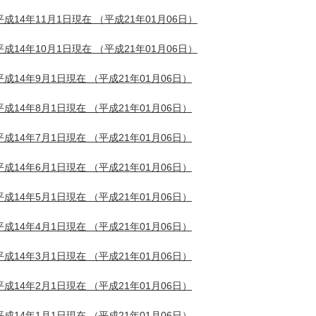
平成14年11月1日現在
（平成21年01月06日）
平成14年10月1日現在
（平成21年01月06日）
平成14年9月1日現在
（平成21年01月06日）
平成14年8月1日現在
（平成21年01月06日）
平成14年7月1日現在
（平成21年01月06日）
平成14年6月1日現在
（平成21年01月06日）
平成14年5月1日現在
（平成21年01月06日）
平成14年4月1日現在
（平成21年01月06日）
平成14年3月1日現在
（平成21年01月06日）
平成14年2月1日現在
（平成21年01月06日）
平成14年1月1日現在
（平成21年01月06日）