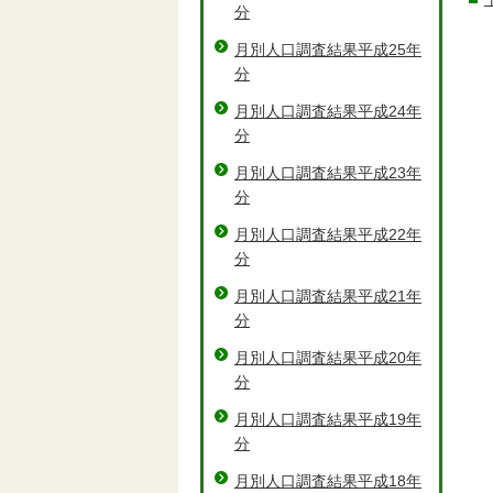
分
月別人口調査結果平成25年
分
月別人口調査結果平成24年
分
月別人口調査結果平成23年
分
月別人口調査結果平成22年
分
月別人口調査結果平成21年
分
月別人口調査結果平成20年
分
月別人口調査結果平成19年
分
月別人口調査結果平成18年