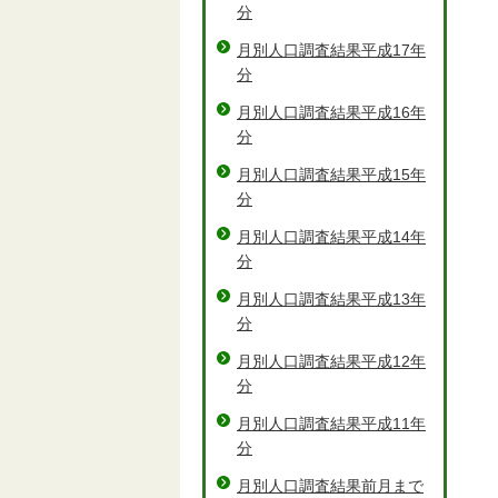
分
月別人口調査結果平成17年
分
月別人口調査結果平成16年
分
月別人口調査結果平成15年
分
月別人口調査結果平成14年
分
月別人口調査結果平成13年
分
月別人口調査結果平成12年
分
月別人口調査結果平成11年
分
月別人口調査結果前月まで