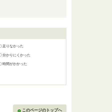
足りなかった
分かりにくかった
時間がかかった
このページのトップへ