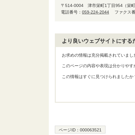
〒514-0004
津市栄町1丁目954（栄
電話番号：
059-224-2044
ファクス番号
より良いウェブサイトにする
お求めの情報は充分掲載されていまし
このページの内容や表現は分かりやす
この情報はすぐに見つけられましたか
ページID：
000063521