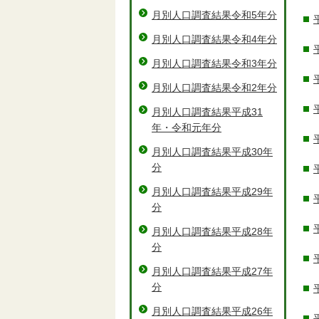
月別人口調査結果令和5年分
月別人口調査結果令和4年分
月別人口調査結果令和3年分
月別人口調査結果令和2年分
月別人口調査結果平成31
年・令和元年分
月別人口調査結果平成30年
分
月別人口調査結果平成29年
分
月別人口調査結果平成28年
分
月別人口調査結果平成27年
分
月別人口調査結果平成26年