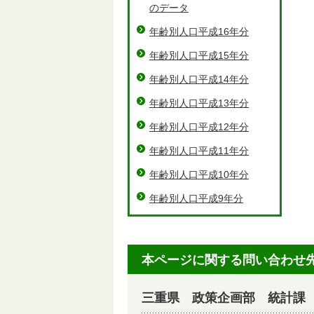
のデータ
年齢別人口平成16年分
年齢別人口平成15年分
年齢別人口平成14年分
年齢別人口平成13年分
年齢別人口平成12年分
年齢別人口平成11年分
年齢別人口平成10年分
年齢別人口平成9年分
本ページに関する問い合わせ
三重県 政策企画部 統計課