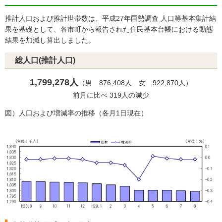
推計人口および推計世帯数は、平成27年国勢調査 人口等基本集計結
果を基礎として、各市町から報告された住民基本台帳における動態
結果を加減し算出しました。
総人口(推計人口)
1,799,278人
（男 876,408人 女 922,870人）
前月に比べ 319人の減少
図）人口および増減率の推移（各月1日現在）