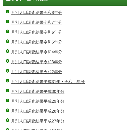
月別人口調査結果令和8年分
月別人口調査結果令和7年分
月別人口調査結果令和6年分
月別人口調査結果令和5年分
月別人口調査結果令和4年分
月別人口調査結果令和3年分
月別人口調査結果令和2年分
月別人口調査結果平成31年・令和元年分
月別人口調査結果平成30年分
月別人口調査結果平成29年分
月別人口調査結果平成28年分
月別人口調査結果平成27年分