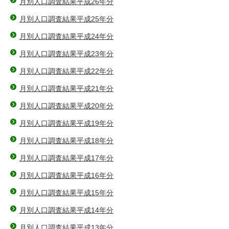
月別人口調査結果平成26年分
月別人口調査結果平成25年分
月別人口調査結果平成24年分
月別人口調査結果平成23年分
月別人口調査結果平成22年分
月別人口調査結果平成21年分
月別人口調査結果平成20年分
月別人口調査結果平成19年分
月別人口調査結果平成18年分
月別人口調査結果平成17年分
月別人口調査結果平成16年分
月別人口調査結果平成15年分
月別人口調査結果平成14年分
月別人口調査結果平成13年分