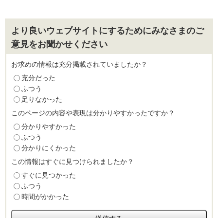
より良いウェブサイトにするためにみなさまのご
意見をお聞かせください
お求めの情報は充分掲載されていましたか？
充分だった
ふつう
足りなかった
このページの内容や表現は分かりやすかったですか？
分かりやすかった
ふつう
分かりにくかった
この情報はすぐに見つけられましたか？
すぐに見つかった
ふつう
時間がかかった