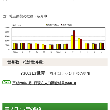
図）社会動態の推移（各月中）
世帯数（推計世帯数）
730,313世帯
前月に比べ414世帯の増加
平成29年8月1日現在人口調査結果(56KB)
人口・世帯の動き