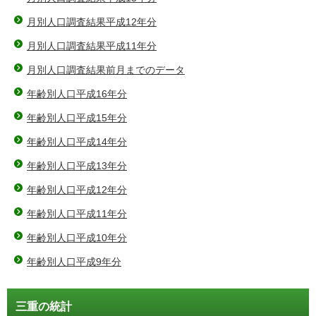
月別人口調査結果平成12年分
月別人口調査結果平成11年分
月別人口調査結果前月までのデータ
年齢別人口平成16年分
年齢別人口平成15年分
年齢別人口平成14年分
年齢別人口平成13年分
年齢別人口平成12年分
年齢別人口平成11年分
年齢別人口平成10年分
年齢別人口平成9年分
三重の統計