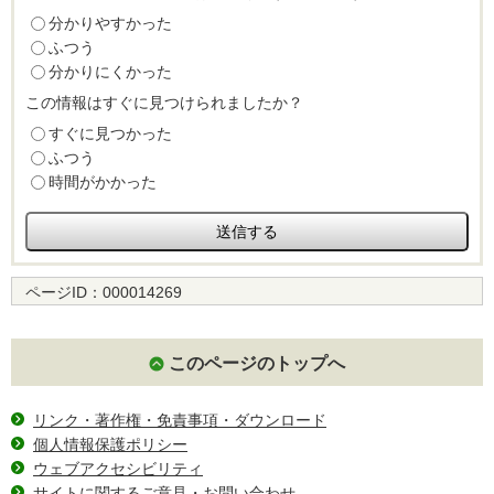
分かりやすかった
ふつう
分かりにくかった
この情報はすぐに見つけられましたか？
すぐに見つかった
ふつう
時間がかかった
ページID：
000014269
このページのトップへ
リンク・著作権・免責事項・ダウンロード
個人情報保護ポリシー
ウェブアクセシビリティ
サイトに関するご意見・お問い合わせ