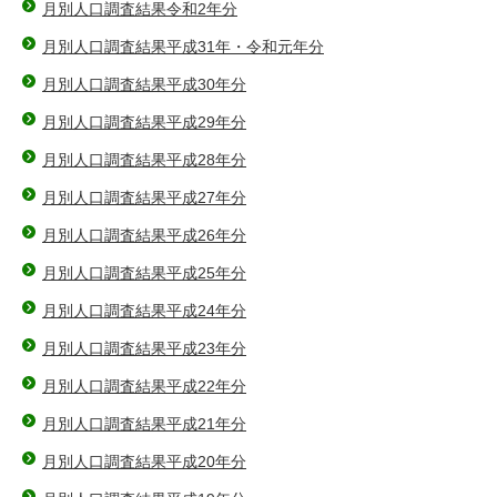
月別人口調査結果令和2年分
月別人口調査結果平成31年・令和元年分
月別人口調査結果平成30年分
月別人口調査結果平成29年分
月別人口調査結果平成28年分
月別人口調査結果平成27年分
月別人口調査結果平成26年分
月別人口調査結果平成25年分
月別人口調査結果平成24年分
月別人口調査結果平成23年分
月別人口調査結果平成22年分
月別人口調査結果平成21年分
月別人口調査結果平成20年分