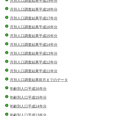
月別人口調査結果平成19年分
月別人口調査結果平成18年分
月別人口調査結果平成17年分
月別人口調査結果平成16年分
月別人口調査結果平成15年分
月別人口調査結果平成14年分
月別人口調査結果平成13年分
月別人口調査結果平成12年分
月別人口調査結果平成11年分
月別人口調査結果前月までのデータ
年齢別人口平成16年分
年齢別人口平成15年分
年齢別人口平成14年分
年齢別人口平成13年分