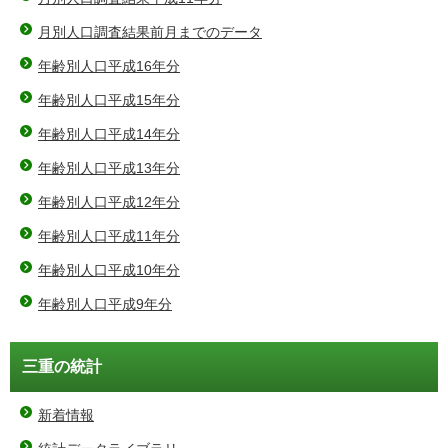
月別人口調査結果前月までのデータ
年齢別人口平成16年分
年齢別人口平成15年分
年齢別人口平成14年分
年齢別人口平成13年分
年齢別人口平成12年分
年齢別人口平成11年分
年齢別人口平成10年分
年齢別人口平成9年分
三重の統計
新着情報