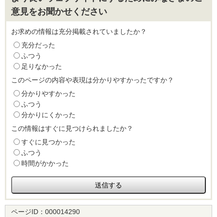
意見をお聞かせください
お求めの情報は充分掲載されていましたか？
充分だった
ふつう
足りなかった
このページの内容や表現は分かりやすかったですか？
分かりやすかった
ふつう
分かりにくかった
この情報はすぐに見つけられましたか？
すぐに見つかった
ふつう
時間がかかった
ページID：
000014290