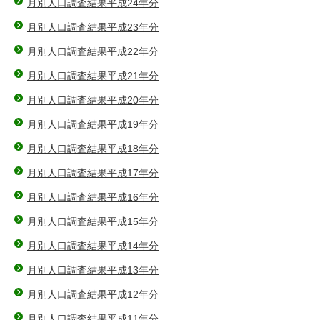
月別人口調査結果平成24年分
月別人口調査結果平成23年分
月別人口調査結果平成22年分
月別人口調査結果平成21年分
月別人口調査結果平成20年分
月別人口調査結果平成19年分
月別人口調査結果平成18年分
月別人口調査結果平成17年分
月別人口調査結果平成16年分
月別人口調査結果平成15年分
月別人口調査結果平成14年分
月別人口調査結果平成13年分
月別人口調査結果平成12年分
月別人口調査結果平成11年分