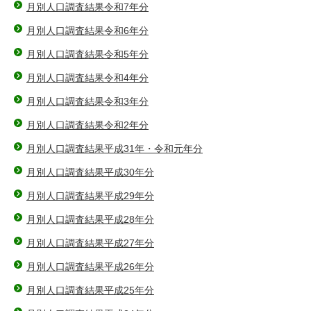
月別人口調査結果令和7年分
月別人口調査結果令和6年分
月別人口調査結果令和5年分
月別人口調査結果令和4年分
月別人口調査結果令和3年分
月別人口調査結果令和2年分
月別人口調査結果平成31年・令和元年分
月別人口調査結果平成30年分
月別人口調査結果平成29年分
月別人口調査結果平成28年分
月別人口調査結果平成27年分
月別人口調査結果平成26年分
月別人口調査結果平成25年分