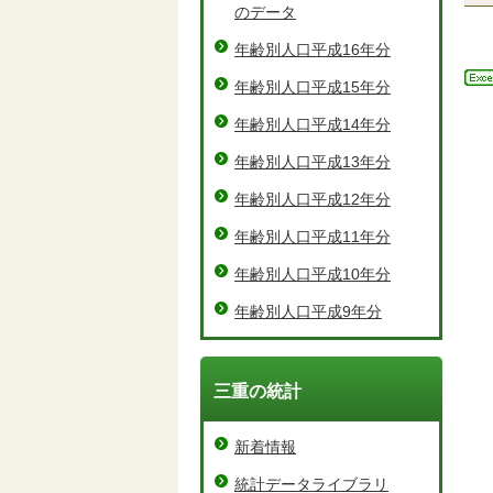
のデータ
年齢別人口平成16年分
年齢別人口平成15年分
年齢別人口平成14年分
年齢別人口平成13年分
年齢別人口平成12年分
年齢別人口平成11年分
年齢別人口平成10年分
年齢別人口平成9年分
三重の統計
新着情報
統計データライブラリ