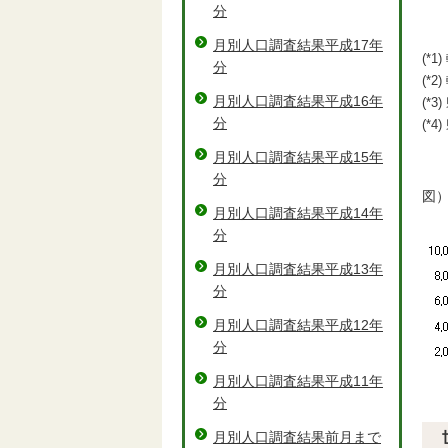
分
月別人口調査結果平成17年
(*
分
(*
月別人口調査結果平成16年
(*
分
(*
月別人口調査結果平成15年
分
図
月別人口調査結果平成14年
分
月別人口調査結果平成13年
分
月別人口調査結果平成12年
分
月別人口調査結果平成11年
分
月別人口調査結果前月まで