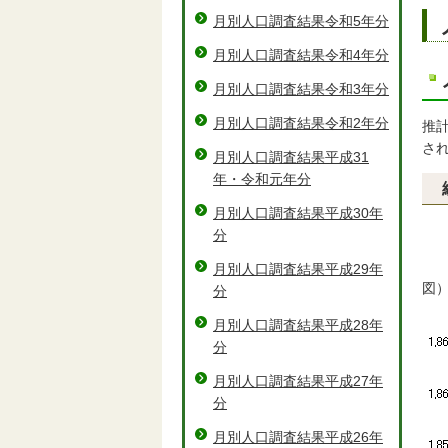
月別人口調査結果令和5年分
月別人口調査結果令和4年分
月別人口調査結果令和3年分
月別人口調査結果令和2年分
推
さ
月別人口調査結果平成31
年・令和元年分
月別人口調査結果平成30年
分
月別人口調査結果平成29年
図
分
月別人口調査結果平成28年
分
月別人口調査結果平成27年
分
月別人口調査結果平成26年