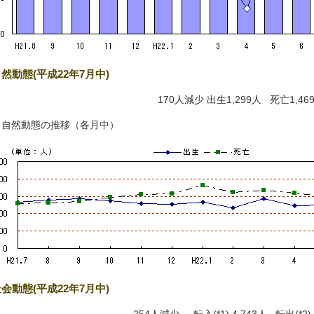
然動態(平成22年7月中)
170人減少 出生1,299人 死亡1,46
）自然動態の推移（各月中）
会動態(平成22年7月中)