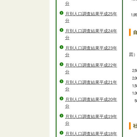
分
月別人口調査結果平成25年
分
月別人口調査結果平成24年
自
分
月別人口調査結果平成23年
図
分
月別人口調査結果平成22年
分
月別人口調査結果平成21年
分
月別人口調査結果平成20年
分
月別人口調査結果平成19年
分
社
月別人口調査結果平成18年