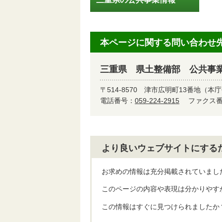
本ページに関する問い合わせ
三重県 県土整備部 公共事
〒514-8570
津市広明町13番地（本庁
電話番号：
059-224-2915
ファクス番号
より良いウェブサイトにする
お求めの情報は充分掲載されていまし
このページの内容や表現は分かりやす
この情報はすぐに見つけられましたか