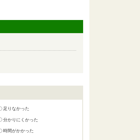
足りなかった
分かりにくかった
時間がかかった