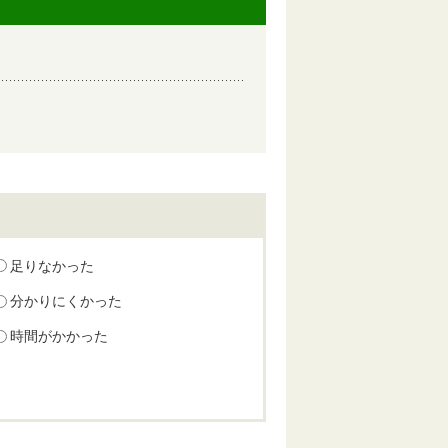
足りなかった
分かりにくかった
時間がかかった