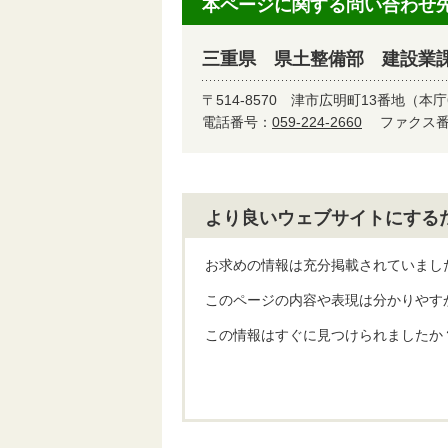
本ページに関する問い合わせ
三重県 県土整備部 建設業
〒514-8570
津市広明町13番地（本庁
電話番号：
059-224-2660
ファクス番号
より良いウェブサイトにする
お求めの情報は充分掲載されていまし
このページの内容や表現は分かりやす
この情報はすぐに見つけられましたか