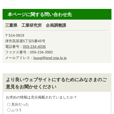
本ページに関する問い合わせ先
三重県 工業研究所 企画調整課
〒514-0819
津市高茶屋5丁目5番45号
電話番号：
059-234-4036
ファクス番号：059-234-3982
メールアドレス：
kougi@pref.mie.lg.jp
より良いウェブサイトにするためにみなさまのご
意見をお聞かせください
お求めの情報は充分掲載されていましたか？
充分だった
ふつう