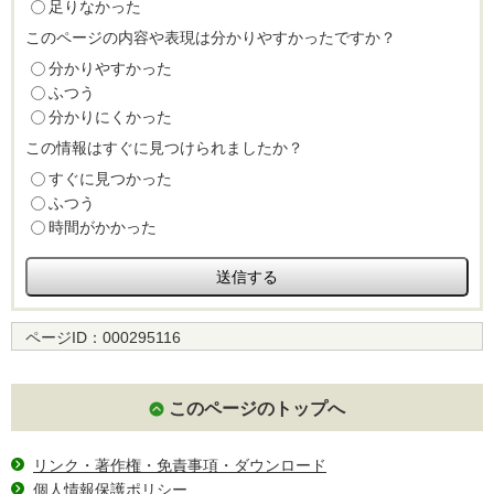
足りなかった
このページの内容や表現は分かりやすかったですか？
分かりやすかった
ふつう
分かりにくかった
この情報はすぐに見つけられましたか？
すぐに見つかった
ふつう
時間がかかった
ページID：
000295116
このページのトップへ
リンク・著作権・免責事項・ダウンロード
個人情報保護ポリシー