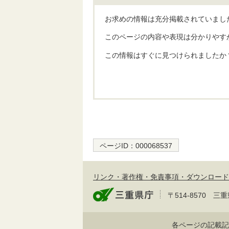
お求めの情報は充分掲載されていまし
このページの内容や表現は分かりやす
この情報はすぐに見つけられましたか
ページID：
000068537
リンク・著作権・免責事項・ダウンロード
〒514-8570
各ページの記載