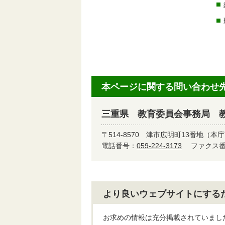
本ページに関する問い合わせ
三重県 教育委員会事務局 
〒514-8570
津市広明町13番地（本庁
電話番号：
059-224-3173
ファクス番号
より良いウェブサイトにする
お求めの情報は充分掲載されていまし