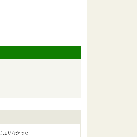
足りなかった