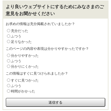
より良いウェブサイトにするためにみなさまのご
意見をお聞かせください
お求めの情報は充分掲載されていましたか？
充分だった
ふつう
足りなかった
このページの内容や表現は分かりやすかったですか？
分かりやすかった
ふつう
分かりにくかった
この情報はすぐに見つけられましたか？
すぐに見つかった
ふつう
時間がかかった