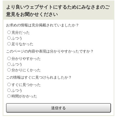
より良いウェブサイトにするためにみなさまのご
意見をお聞かせください
お求めの情報は充分掲載されていましたか？
充分だった
ふつう
足りなかった
このページの内容や表現は分かりやすかったですか？
分かりやすかった
ふつう
分かりにくかった
この情報はすぐに見つけられましたか？
すぐに見つかった
ふつう
時間がかかった