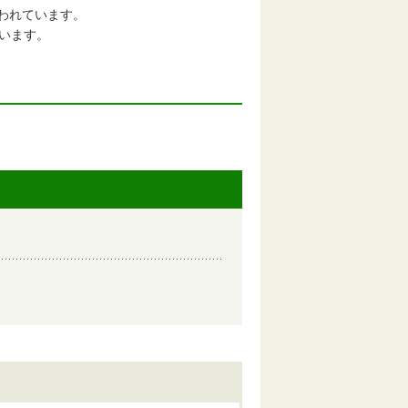
われています。
います。