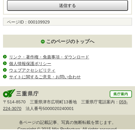
ページID：
000109929
このページのトップへ
リンク・著作権・免責事項・ダウンロード
個人情報保護ポリシー
ウェブアクセシビリティ
サイトに関するご意見・お問い合わせ
〒514-8570 三重県津市広明町13番地 三重県庁電話案内：
059-
224-3070
法人番号5000020240001
各ページの記載記事、写真の無断転載を禁じます。
Copyright © 2015 Mie Prefecture, All rights reserved.