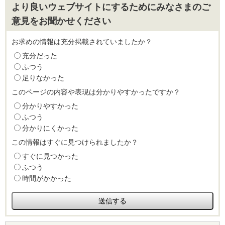
より良いウェブサイトにするためにみなさまのご
意見をお聞かせください
お求めの情報は充分掲載されていましたか？
充分だった
ふつう
足りなかった
このページの内容や表現は分かりやすかったですか？
分かりやすかった
ふつう
分かりにくかった
この情報はすぐに見つけられましたか？
すぐに見つかった
ふつう
時間がかかった