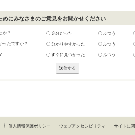
ためにみなさまのご意見をお聞かせください
たか？
充分だった
ふつう
かったですか？
分かりやすかった
ふつう
？
すぐに見つかった
ふつう
個人情報保護ポリシー
ウェブアクセシビリティ
サイトに関