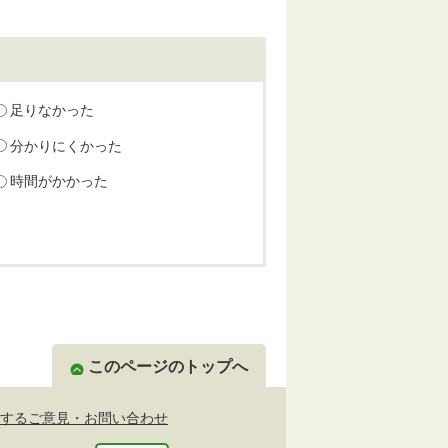
足りなかった
分かりにくかった
時間がかかった
このページのトップへ
するご意見・お問い合わせ