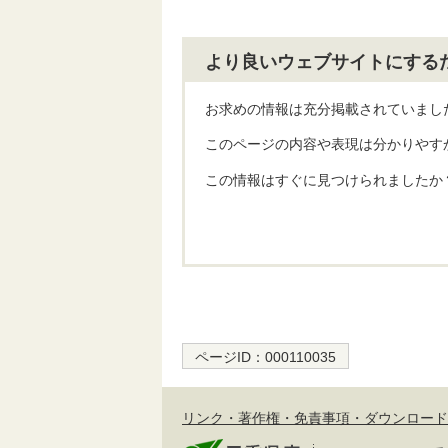
より良いウェブサイトにする
お求めの情報は充分掲載されていまし
このページの内容や表現は分かりやす
この情報はすぐに見つけられましたか
ページID：
000110035
リンク・著作権・免責事項・ダウンロード