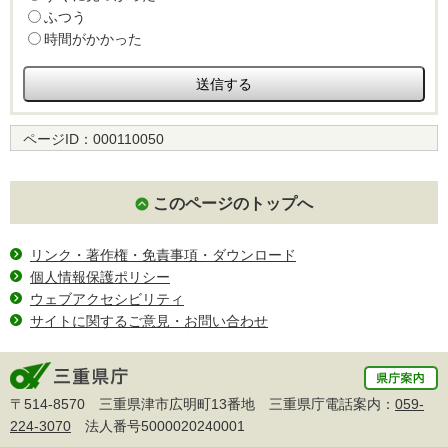
ふつう
時間がかかった
ページID：
000110050
このページのトップへ
リンク・著作権・免責事項・ダウンロード
個人情報保護ポリシー
ウェブアクセシビリティ
サイトに関するご意見・お問い合わせ
〒514-8570 三重県津市広明町13番地 三重県庁電話案内：
059-
224-3070
法人番号5000020240001