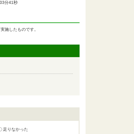
03分41秒
て実施したものです。
足りなかった