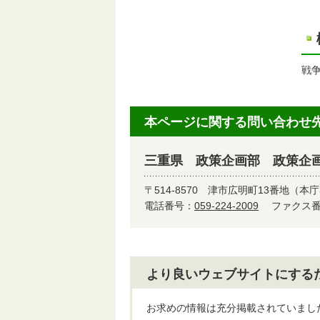
戦
本ページに関する問い合わせ
三重県 政策企画部 政策企
〒514-8570
津市広明町13番地（本庁
電話番号：
059-224-2009
ファクス番号
より良いウェブサイトにする
お求めの情報は充分掲載されていまし