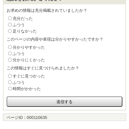
お求めの情報は充分掲載されていましたか？
充分だった
ふつう
足りなかった
このページの内容や表現は分かりやすかったですか？
分かりやすかった
ふつう
分かりにくかった
この情報はすぐに見つけられましたか？
すぐに見つかった
ふつう
時間がかかった
ページID：
000110635