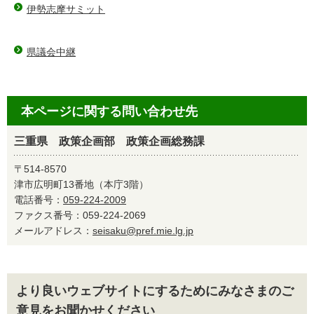
伊勢志摩サミット
県議会中継
本ページに関する問い合わせ先
三重県 政策企画部 政策企画総務課
〒514-8570
津市広明町13番地（本庁3階）
電話番号：
059-224-2009
ファクス番号：059-224-2069
メールアドレス：
seisaku@pref.mie.lg.jp
より良いウェブサイトにするためにみなさまのご
意見をお聞かせください