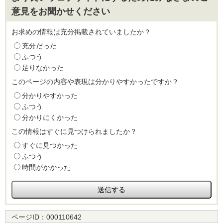
意見をお聞かせください
お求めの情報は充分掲載されていましたか？
充分だった
ふつう
足りなかった
このページの内容や表現は分かりやすかったですか？
分かりやすかった
ふつう
分かりにくかった
この情報はすぐに見つけられましたか？
すぐに見つかった
ふつう
時間がかかった
ページID：
000110642