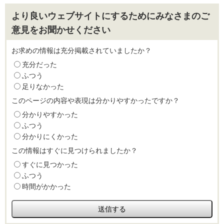
より良いウェブサイトにするためにみなさまのご
意見をお聞かせください
お求めの情報は充分掲載されていましたか？
充分だった
ふつう
足りなかった
このページの内容や表現は分かりやすかったですか？
分かりやすかった
ふつう
分かりにくかった
この情報はすぐに見つけられましたか？
すぐに見つかった
ふつう
時間がかかった