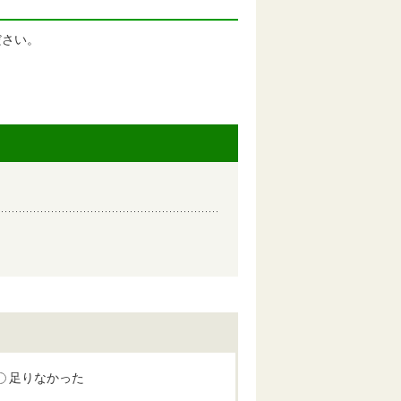
ださい。
足りなかった