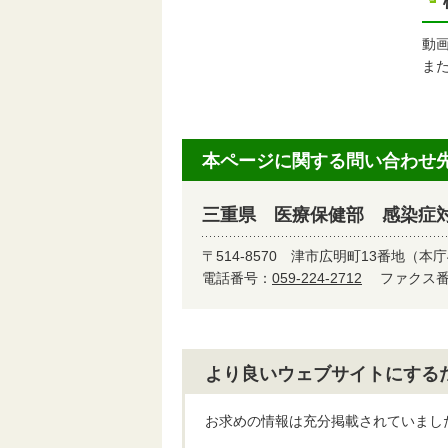
動
ま
本ページに関する問い合わせ
三重県 医療保健部 感染症
〒514-8570
津市広明町13番地（本庁
電話番号：
059-224-2712
ファクス番号
より良いウェブサイトにする
お求めの情報は充分掲載されていまし