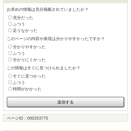
お求めの情報は充分掲載されていましたか？
充分だった
ふつう
足りなかった
このページの内容や表現は分かりやすかったですか？
分かりやすかった
ふつう
分かりにくかった
この情報はすぐに見つけられましたか？
すぐに見つかった
ふつう
時間がかかった
ページID：
000253775