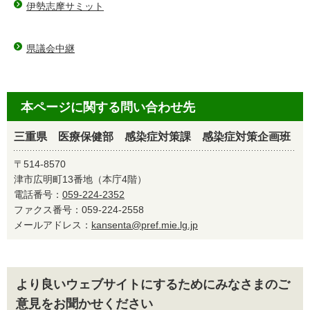
伊勢志摩サミット
県議会中継
本ページに関する問い合わせ先
三重県 医療保健部 感染症対策課 感染症対策企画班
〒514-8570
津市広明町13番地（本庁4階）
電話番号：
059-224-2352
ファクス番号：059-224-2558
メールアドレス：
kansenta@pref.mie.lg.jp
より良いウェブサイトにするためにみなさまのご
意見をお聞かせください