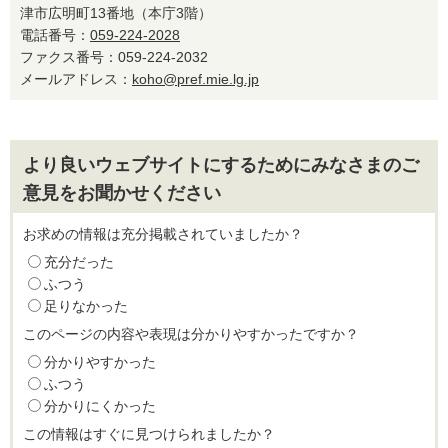
津市広明町13番地（本庁3階）
電話番号：
059-224-2028
ファクス番号：059-224-2032
メールアドレス：
koho@pref.mie.lg.jp
より良いウェブサイトにするためにみなさまのご
意見をお聞かせください
お求めの情報は充分掲載されていましたか？
充分だった
ふつう
足りなかった
このページの内容や表現は分かりやすかったですか？
分かりやすかった
ふつう
分かりにくかった
この情報はすぐに見つけられましたか？