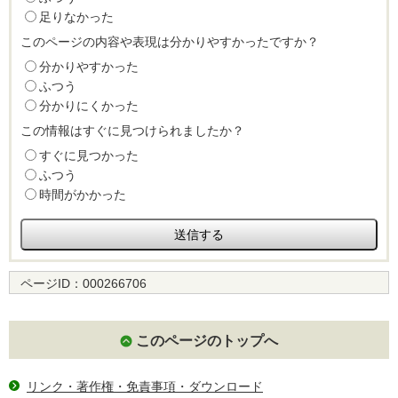
足りなかった
このページの内容や表現は分かりやすかったですか？
分かりやすかった
ふつう
分かりにくかった
この情報はすぐに見つけられましたか？
すぐに見つかった
ふつう
時間がかかった
ページID：
000266706
このページのトップへ
リンク・著作権・免責事項・ダウンロード