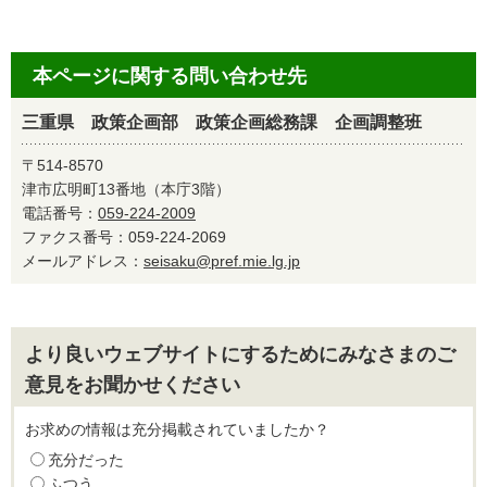
本ページに関する問い合わせ先
三重県 政策企画部 政策企画総務課 企画調整班
〒514-8570
津市広明町13番地（本庁3階）
電話番号：
059-224-2009
ファクス番号：059-224-2069
メールアドレス：
seisaku@pref.mie.lg.jp
より良いウェブサイトにするためにみなさまのご
意見をお聞かせください
お求めの情報は充分掲載されていましたか？
充分だった
ふつう