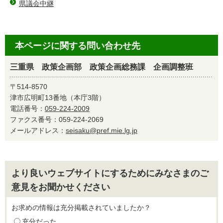
県議会中継
本ページに関する問い合わせ先
三重県 政策企画部 政策企画総務課 企画調整班
〒514-8570
津市広明町13番地（本庁3階）
電話番号：
059-224-2009
ファクス番号：059-224-2069
メールアドレス：
seisaku@pref.mie.lg.jp
より良いウェブサイトにするためにみなさまのご
意見をお聞かせください
お求めの情報は充分掲載されていましたか？
充分だった