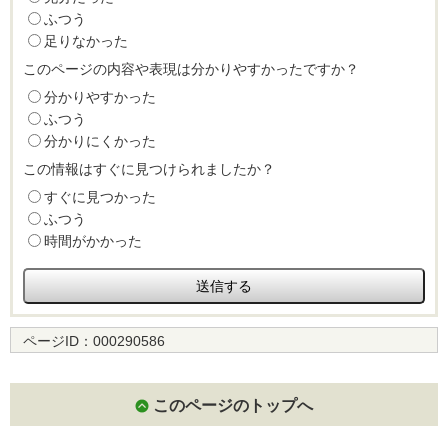
ふつう
足りなかった
このページの内容や表現は分かりやすかったですか？
分かりやすかった
ふつう
分かりにくかった
この情報はすぐに見つけられましたか？
すぐに見つかった
ふつう
時間がかかった
ページID：
000290586
このページのトップへ