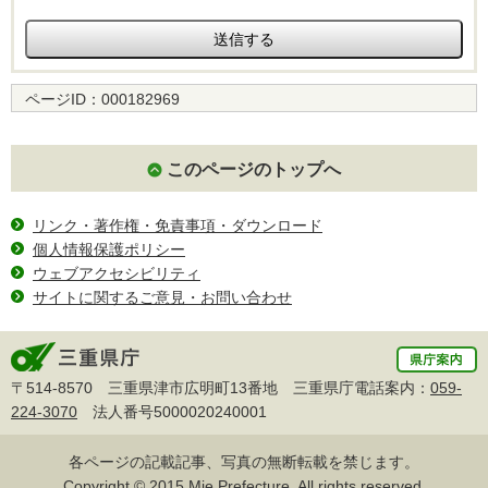
ページID：
000182969
このページのトップへ
リンク・著作権・免責事項・ダウンロード
個人情報保護ポリシー
ウェブアクセシビリティ
サイトに関するご意見・お問い合わせ
〒514-8570 三重県津市広明町13番地 三重県庁電話案内：
059-
224-3070
法人番号5000020240001
各ページの記載記事、写真の無断転載を禁じます。
Copyright © 2015 Mie Prefecture, All rights reserved.