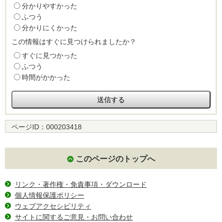
分かりやすかった
ふつう
分かりにくかった
この情報はすぐに見つけられましたか？
すぐに見つかった
ふつう
時間がかかった
ページID：
000203418
このページのトップへ
リンク・著作権・免責事項・ダウンロード
個人情報保護ポリシー
ウェブアクセシビリティ
サイトに関するご意見・お問い合わせ