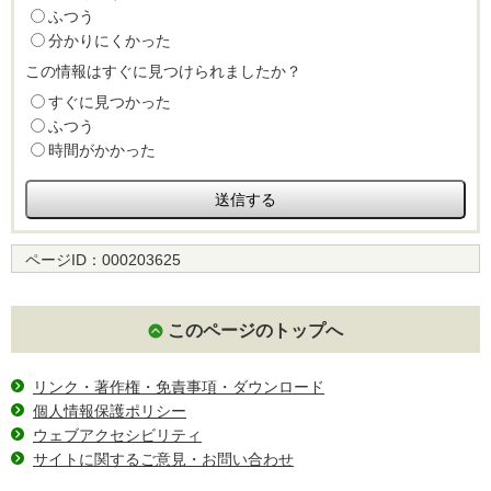
ふつう
分かりにくかった
この情報はすぐに見つけられましたか？
すぐに見つかった
ふつう
時間がかかった
ページID：
000203625
このページのトップへ
リンク・著作権・免責事項・ダウンロード
個人情報保護ポリシー
ウェブアクセシビリティ
サイトに関するご意見・お問い合わせ