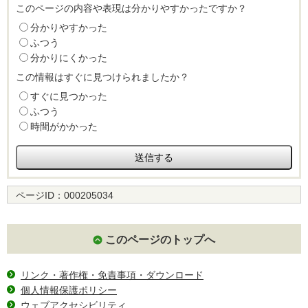
このページの内容や表現は分かりやすかったですか？
分かりやすかった
ふつう
分かりにくかった
この情報はすぐに見つけられましたか？
すぐに見つかった
ふつう
時間がかかった
ページID：
000205034
このページのトップへ
リンク・著作権・免責事項・ダウンロード
個人情報保護ポリシー
ウェブアクセシビリティ