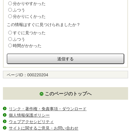
分かりやすかった
ふつう
分かりにくかった
この情報はすぐに見つけられましたか？
すぐに見つかった
ふつう
時間がかかった
ページID：
000220204
このページのトップへ
リンク・著作権・免責事項・ダウンロード
個人情報保護ポリシー
ウェブアクセシビリティ
サイトに関するご意見・お問い合わせ