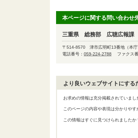
本ページに関する問い合わせ
三重県 総務部 広聴広報課
〒514-8570
津市広明町13番地（本庁
電話番号：
059-224-2788
ファクス番号
より良いウェブサイトにする
お求めの情報は充分掲載されていまし
このページの内容や表現は分かりやす
この情報はすぐに見つけられましたか