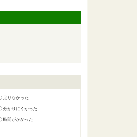
足りなかった
分かりにくかった
時間がかかった