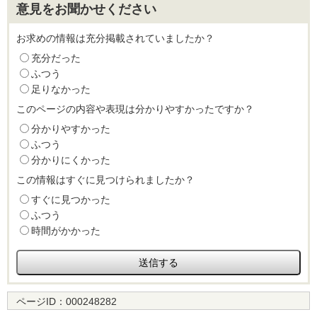
意見をお聞かせください
お求めの情報は充分掲載されていましたか？
充分だった
ふつう
足りなかった
このページの内容や表現は分かりやすかったですか？
分かりやすかった
ふつう
分かりにくかった
この情報はすぐに見つけられましたか？
すぐに見つかった
ふつう
時間がかかった
ページID：
000248282