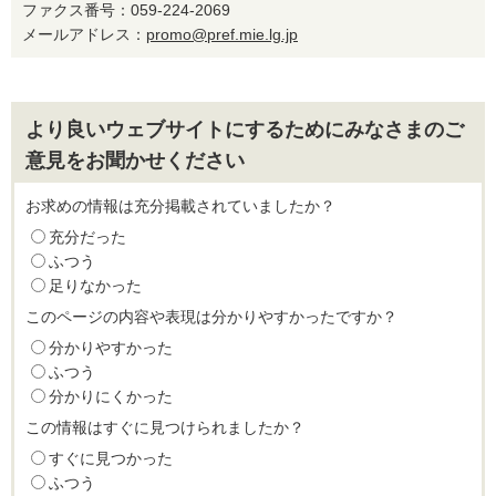
ファクス番号：059-224-2069
メールアドレス：
promo@pref.mie.lg.jp
より良いウェブサイトにするためにみなさまのご
意見をお聞かせください
お求めの情報は充分掲載されていましたか？
充分だった
ふつう
足りなかった
このページの内容や表現は分かりやすかったですか？
分かりやすかった
ふつう
分かりにくかった
この情報はすぐに見つけられましたか？
すぐに見つかった
ふつう