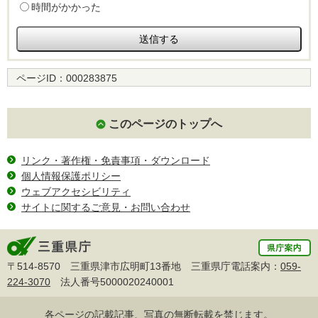
時間がかかった
ページID：
000283875
このページのトップへ
リンク・著作権・免責事項・ダウンロード
個人情報保護ポリシー
ウェブアクセシビリティ
サイトに関するご意見・お問い合わせ
〒514-8570 三重県津市広明町13番地 三重県庁電話案内：
059-
224-3070
法人番号5000020240001
各ページの記載記事、写真の無断転載を禁じます。