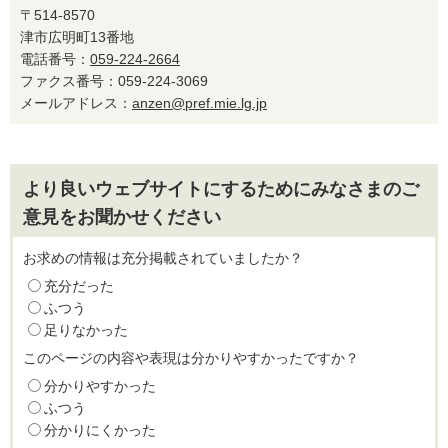
〒514-8570
津市広明町13番地
電話番号：
059-224-2664
ファクス番号：059-224-3069
メールアドレス：
anzen@pref.mie.lg.jp
より良いウェブサイトにするためにみなさまのご
意見をお聞かせください
お求めの情報は充分掲載されていましたか？
充分だった
ふつう
足りなかった
このページの内容や表現は分かりやすかったですか？
分かりやすかった
ふつう
分かりにくかった