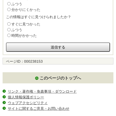
ふつう
分かりにくかった
この情報はすぐに見つけられましたか？
すぐに見つかった
ふつう
時間がかかった
ページID：
000238153
このページのトップへ
リンク・著作権・免責事項・ダウンロード
個人情報保護ポリシー
ウェブアクセシビリティ
サイトに関するご意見・お問い合わせ