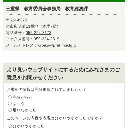
三重県 教育委員会事務局 教育総務課
〒514-8570
津市広明町13番地（本庁7階）
電話番号：
059-224-3173
ファクス番号：059-224-2319
メールアドレス：
kyoiku@pref.mie.lg.jp
より良いウェブサイトにするためにみなさまのご
意見をお聞かせください
お求めの情報は充分掲載されていましたか？
充分だった
ふつう
足りなかった
このページの内容や表現は分かりやすかったですか？
分かりやすかった