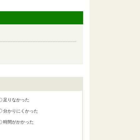
足りなかった
分かりにくかった
時間がかかった