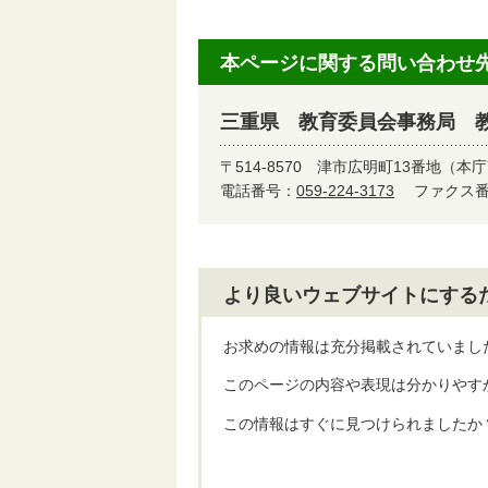
本ページに関する問い合わせ
三重県 教育委員会事務局 
〒514-8570
津市広明町13番地（本庁
電話番号：
059-224-3173
ファクス番号
より良いウェブサイトにする
お求めの情報は充分掲載されていまし
このページの内容や表現は分かりやす
この情報はすぐに見つけられましたか