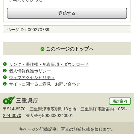
ページID：
000270739
このページのトップへ
リンク・著作権・免責事項・ダウンロード
個人情報保護ポリシー
ウェブアクセシビリティ
サイトに関するご意見・お問い合わせ
〒514-8570 三重県津市広明町13番地 三重県庁電話案内：
059-
224-3070
法人番号5000020240001
各ページの記載記事、写真の無断転載を禁じます。