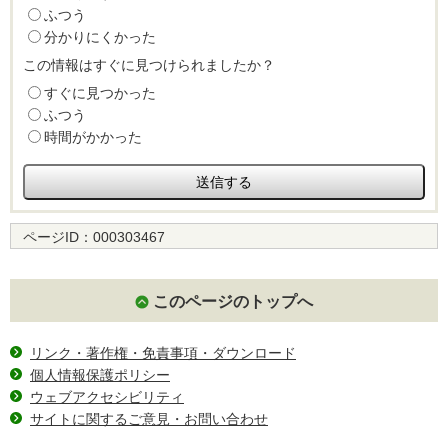
ふつう
分かりにくかった
この情報はすぐに見つけられましたか？
すぐに見つかった
ふつう
時間がかかった
ページID：
000303467
このページのトップへ
リンク・著作権・免責事項・ダウンロード
個人情報保護ポリシー
ウェブアクセシビリティ
サイトに関するご意見・お問い合わせ