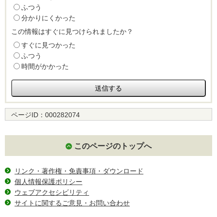
ふつう
分かりにくかった
この情報はすぐに見つけられましたか？
すぐに見つかった
ふつう
時間がかかった
ページID：
000282074
このページのトップへ
リンク・著作権・免責事項・ダウンロード
個人情報保護ポリシー
ウェブアクセシビリティ
サイトに関するご意見・お問い合わせ