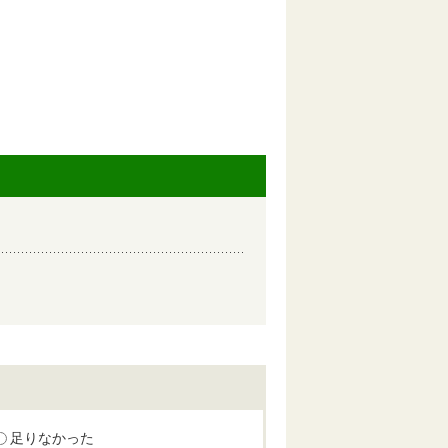
足りなかった