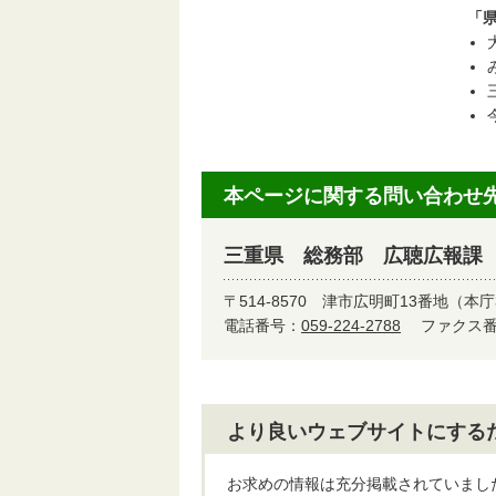
「県
本ページに関する問い合わせ
三重県 総務部 広聴広報課
〒514-8570
津市広明町13番地（本庁
電話番号：
059-224-2788
ファクス番号
より良いウェブサイトにする
お求めの情報は充分掲載されていまし