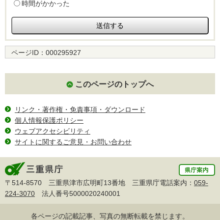
時間がかかった
ページID：
000295927
このページのトップへ
リンク・著作権・免責事項・ダウンロード
個人情報保護ポリシー
ウェブアクセシビリティ
サイトに関するご意見・お問い合わせ
〒514-8570 三重県津市広明町13番地 三重県庁電話案内：
059-
224-3070
法人番号5000020240001
各ページの記載記事、写真の無断転載を禁じます。