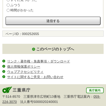
ふつう
時間がかかった
ページID：
000252655
このページのトップへ
リンク・著作権・免責事項・ダウンロード
個人情報保護ポリシー
ウェブアクセシビリティ
サイトに関するご意見・お問い合わせ
〒514-8570 三重県津市広明町13番地 三重県庁電話案内：
059-
224-3070
法人番号5000020240001