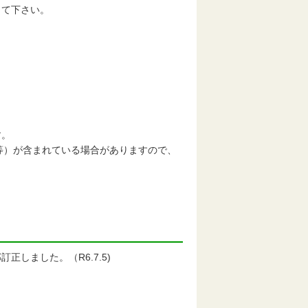
して下さい。
す。
等）が含まれている場合がありますので、
しました。（R6.7.5)