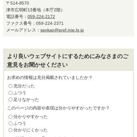
〒514-8570
津市広明町13番地（本庁2階）
電話番号：
059-224-2172
ファクス番号：059-224-2371
メールアドレス：
senkan@pref.mie.lg.jp
より良いウェブサイトにするためにみなさまのご
意見をお聞かせください
お求めの情報は充分掲載されていましたか？
充分だった
ふつう
足りなかった
このページの内容や表現は分かりやすかったですか？
分かりやすかった
ふつう
分かりにくかった