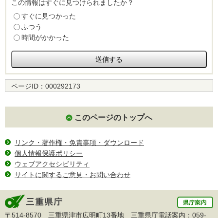
この情報はすぐに見つけられましたか？
すぐに見つかった
ふつう
時間がかかった
ページID：
000292173
このページのトップへ
リンク・著作権・免責事項・ダウンロード
個人情報保護ポリシー
ウェブアクセシビリティ
サイトに関するご意見・お問い合わせ
〒514-8570 三重県津市広明町13番地 三重県庁電話案内：
059-