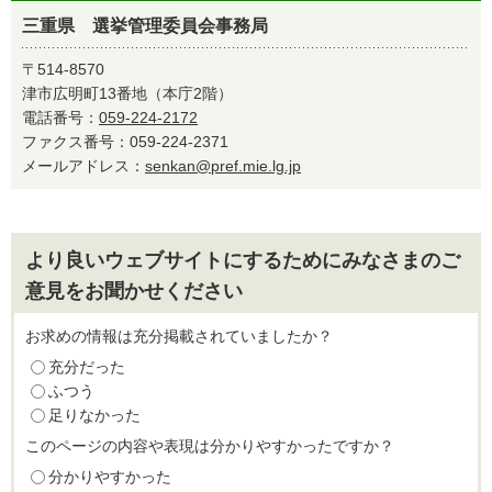
三重県 選挙管理委員会事務局
〒514-8570
津市広明町13番地（本庁2階）
電話番号：
059-224-2172
ファクス番号：059-224-2371
メールアドレス：
senkan@pref.mie.lg.jp
より良いウェブサイトにするためにみなさまのご
意見をお聞かせください
お求めの情報は充分掲載されていましたか？
充分だった
ふつう
足りなかった
このページの内容や表現は分かりやすかったですか？
分かりやすかった