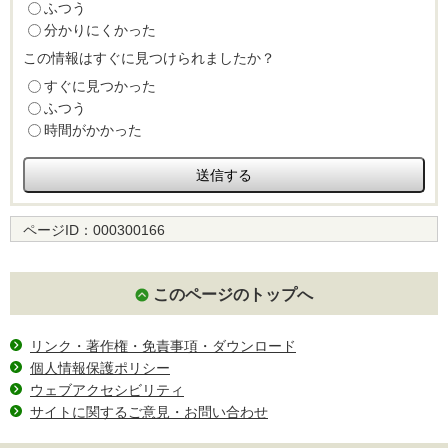
ふつう
分かりにくかった
この情報はすぐに見つけられましたか？
すぐに見つかった
ふつう
時間がかかった
ページID：
000300166
このページのトップへ
リンク・著作権・免責事項・ダウンロード
個人情報保護ポリシー
ウェブアクセシビリティ
サイトに関するご意見・お問い合わせ