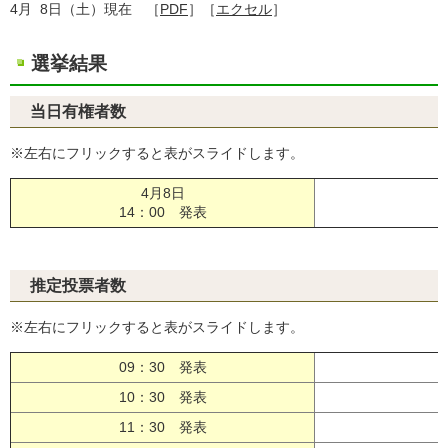
4月 8日（土）現在 ［
PDF
］［
エクセル
］
選挙結果
当日有権者数
※左右にフリックすると表がスライドします。
4月8日
［
14：00 発表
推定投票者数
※左右にフリックすると表がスライドします。
09：30 発表
［
10：30 発表
［
11：30 発表
［