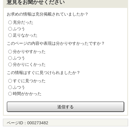
意見をお聞かせください
お求めの情報は充分掲載されていましたか？
充分だった
ふつう
足りなかった
このページの内容や表現は分かりやすかったですか？
分かりやすかった
ふつう
分かりにくかった
この情報はすぐに見つけられましたか？
すぐに見つかった
ふつう
時間がかかった
ページID：
000273482