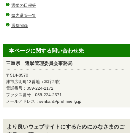
選挙の日程等
県内選管一覧
選挙関係
本ページに関する問い合わせ先
三重県 選挙管理委員会事務局
〒514-8570
津市広明町13番地（本庁2階）
電話番号：
059-224-2172
ファクス番号：059-224-2371
メールアドレス：
senkan@pref.mie.lg.jp
より良いウェブサイトにするためにみなさまのご